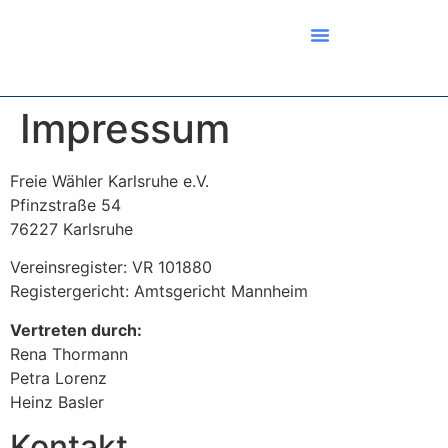
Impressum
Freie Wähler Karlsruhe e.V.
Pfinzstraße 54
76227 Karlsruhe
Vereinsregister: VR 101880
Registergericht: Amtsgericht Mannheim
Vertreten durch:
Rena Thormann
Petra Lorenz
Heinz Basler
Kontakt