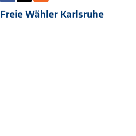
Freie Wähler Karlsruhe