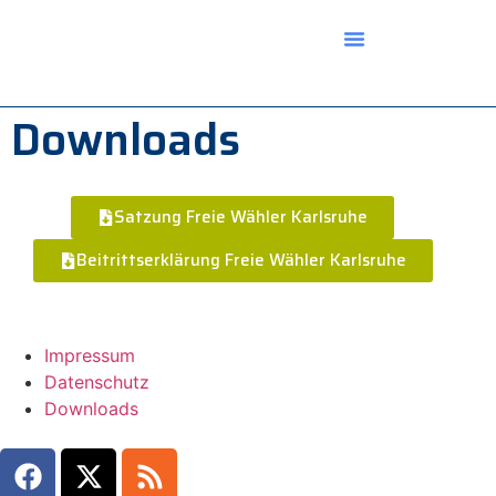
Downloads
Satzung Freie Wähler Karlsruhe
Beitrittserklärung Freie Wähler Karlsruhe
Impressum
Datenschutz
Downloads