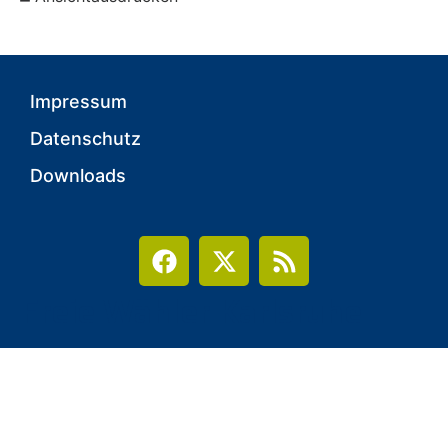
Impressum
Datenschutz
Downloads
Freie Wähler Karlsruhe